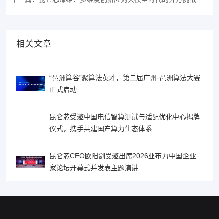
相关文章
“琶洲算谷”聚算法英才，第二届广州·琶洲算法大赛
正式启动
昆仑芯受邀中国电信智算测试与适配优化中心揭牌
仪式，携手共建国产算力生态体系
昆仑芯CEO欧阳剑受邀出席2026亚布力中国企业
家论坛开幕式并发表主题演讲