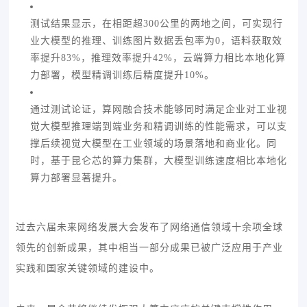
测试结果显示，在相距超300公里的两地之间，可实现行
业大模型的推理、训练图片数据丢包率为0，语料获取效
率提升83%，推理效率提升42%，云端算力相比本地化算
力部署，模型精调训练后精度提升10%。
通过测试论证，算网融合技术能够同时满足企业对工业视
觉大模型推理端到端业务和精调训练的性能需求，可以支
撑后续视觉大模型在工业领域的场景落地和商业化。同
时，基于昆仑芯的算力集群，大模型训练速度相比本地化
算力部署显著提升。
过去六届未来网络发展大会发布了网络通信领域十余项全球
领先的创新成果，其中相当一部分成果已被广泛应用于产业
实践和国家关键领域的建设中。