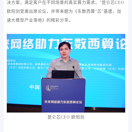
决方案，满足客户在不同场景的真实算力需求。”昆仑芯CEO
欧阳剑受邀出席论坛，并带来题为《东数西算“芯”基建，加
速大模型产业落地》的精彩分享。
昆仑芯CEO 欧阳剑