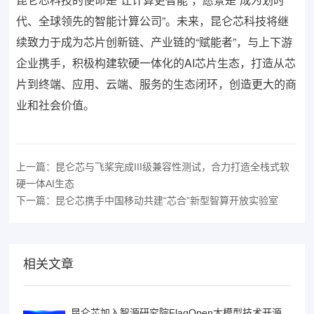
代、全球领先的智能计算公司”。未来，昆仑芯科技将继
续致力于成为芯片创新链、产业链的“赋能者”，与上下游
企业携手，积极构建软硬一体化的AI芯片生态，打造从芯
片到终端、应用、云端、服务的生态闭环，创造更大的商
业和社会价值。
上一篇：昆仑芯与飞桨完成III级兼容性测试，合力打造全栈式软
硬一体AI生态
下一篇：昆仑芯携手中国移动共建“芯合”新型智算开放实验室
相关文章
昆仑芯加入智源研究院FlagOpen大模型技术开源