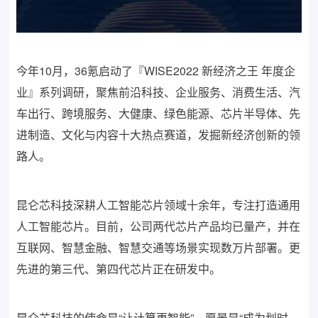
今年10月，36氪启动了『WISE2022 新经济之王 年度企
业』系列调研，聚焦前沿科技、企业服务、消费生活、汽
车出行、跨境服务、大健康、绿色能源、芯片半导体、先
进制造、文化与内容十大热点赛道，发掘新经济创新的领
路人。
昆仑芯科技深耕人工智能芯片领域十余年，专注打造通用
人工智能芯片。目前，公司两代芯片产品均已量产，并在
互联网、智慧金融、智慧交通等场景实现数万片部署。更
先进的第三代、第四代芯片正在研发中。
昆仑芯科技的使命是“让计算更智能”，愿景是“成为划时