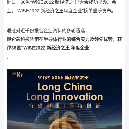
近日，36氪“WISE2022 新经济之王”大会成功举办。会
上，“WISE2022 新经济之王年度企业”榜单重磅发布。
通过对近千份报名企业资料的多轮遴选，
昆仑芯科技凭借在半导体行业的综合实力及领先优势，获
评36氪“WISE2022 新经济之王 年度企业”
。