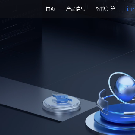
首页
产品信息
智能计算
新