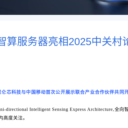
超节点智算服务器亮相2025中关村
办，昆仑芯科技与中国移动首次公开展示联合产业合作伙伴共同
nal Intelligent Sensing Express Architecture,全
内高度关注。