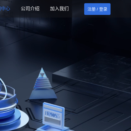
闻中心
公司介绍
加入我们
注册 / 登录